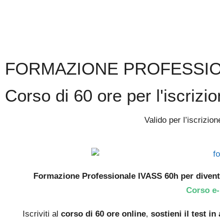
FORMAZIONE PROFESSIO
Corso di 60 ore per l'iscrizi
Valido per l’iscrizio
Formazione Professionale IVASS 60h per diventare
Corso e-
Iscriviti al
corso di 60 ore online
,
sostieni il test in 