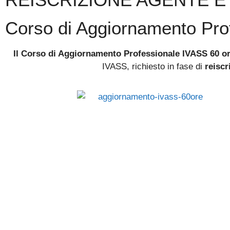
Corso di Aggiornamento Pro
Il Corso di Aggiornamento Professionale IVASS 60 o
IVASS, richiesto in fase di
reiscr