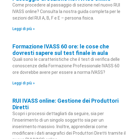
Come procedere al passaggio di sezione nel nuovo RUI
IVASS online? Consulta la nostra guida completa per le
sezioni del RUI A, B, F e E – persona fisica.
Leggi di più »
Formazione IVASS 60 ore: le cose che
dovresti sapere sul test finale in aula
Quali sono le caratteristiche che il test di verifica delle
conoscenze della Formazione Professionale IVASS 60
ore dovrebbe avere per essere a norma IVASS?
Leggi di più »
RUI IVASS online: Gestione dei Produttori
Diretti
Scopri i processi dettagliati da seguire, sia per
l’inserimento di un singolo soggetto sia per un
inserimento massivo. Inoltre, apprenderai come
modificare i dati anagrafici dei Produttori Diretti tramite il