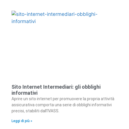
Sito Internet Intermediari: gli obblighi
informativi
Aprire un sito internet per promuovere la propria attività
assicurativa comporta una serie di obblighi informativi
precisi, stabiliti dall’IVASS.
Leggi di più »