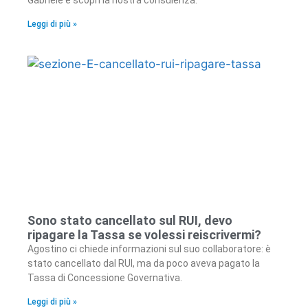
Leggi di più »
Sono stato cancellato sul RUI, devo
ripagare la Tassa se volessi reiscrivermi?
Agostino ci chiede informazioni sul suo collaboratore: è
stato cancellato dal RUI, ma da poco aveva pagato la
Tassa di Concessione Governativa.
Leggi di più »