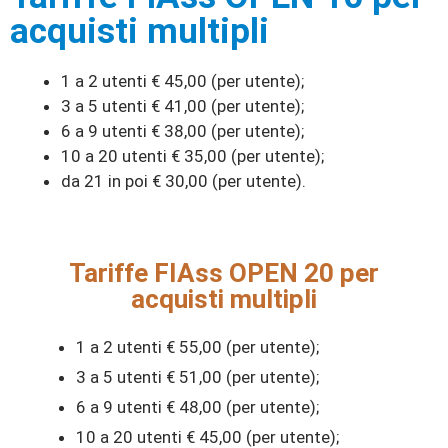
acquisti multipli
1 a 2 utenti € 45,00 (per utente);
3 a 5 utenti € 41,00 (per utente);
6 a 9 utenti € 38,00 (per utente);
10 a 20 utenti € 35,00 (per utente);
da 21 in poi € 30,00 (per utente).
Tariffe FIAss OPEN 20 per
acquisti multipli
1 a 2 utenti € 55,00 (per utente);
3 a 5 utenti € 51,00 (per utente);
6 a 9 utenti € 48,00 (per utente);
10 a 20 utenti € 45,00 (per utente);