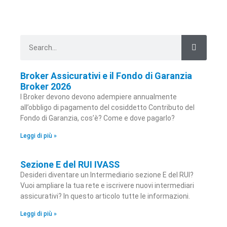
Broker Assicurativi e il Fondo di Garanzia
Broker 2026
I Broker devono devono adempiere annualmente
all’obbligo di pagamento del cosiddetto Contributo del
Fondo di Garanzia, cos’è? Come e dove pagarlo?
Leggi di più »
Sezione E del RUI IVASS
Desideri diventare un Intermediario sezione E del RUI?
Vuoi ampliare la tua rete e iscrivere nuovi intermediari
assicurativi? In questo articolo tutte le informazioni.
Leggi di più »