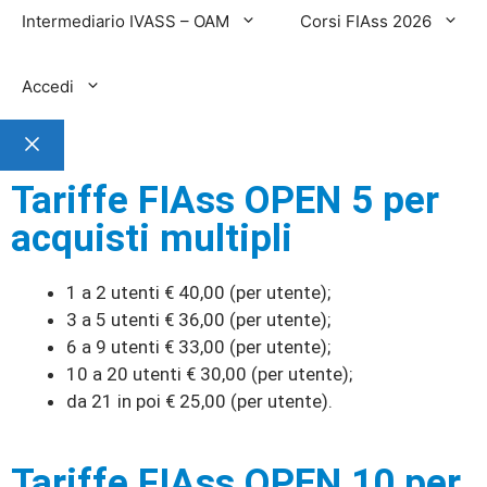
Intermediario IVASS – OAM
Corsi FIAss 2026
Accedi
Tariffe FIAss OPEN 5 per
acquisti multipli
1 a 2 utenti € 40,00 (per utente);
3 a 5 utenti € 36,00 (per utente);
6 a 9 utenti € 33,00 (per utente);
10 a 20 utenti € 30,00 (per utente);
da 21 in poi € 25,00 (per utente).
Tariffe FIAss OPEN 10 per