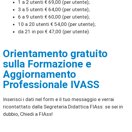
1 a 2 utenti € 69,00 (per utente);
3 a 5 utenti € 64,00 (per utente);
6 a 9 utenti € 60,00 (per utente);
10 a 20 utenti € 54,00 (per utente);
da 21 in poi € 47,00 (per utente).
Orientamento gratuito
sulla Formazione e
Aggiornamento
Professionale IVASS
Inserisci i dati nel form e il tuo messaggio e verrai
ricontattato dalla Segreteria Didattica FIAss: se sei in
dubbio, Chiedi a FIAss!