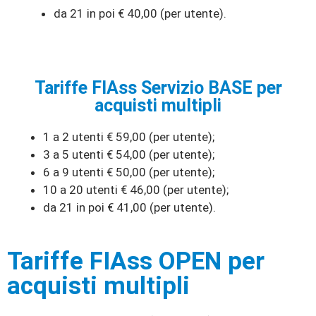
da 21 in poi € 40,00 (per utente).
Tariffe FIAss Servizio BASE per
acquisti multipli
1 a 2 utenti € 59,00 (per utente);
3 a 5 utenti € 54,00 (per utente);
6 a 9 utenti € 50,00 (per utente);
10 a 20 utenti € 46,00 (per utente);
da 21 in poi € 41,00 (per utente).
Tariffe FIAss OPEN per
acquisti multipli