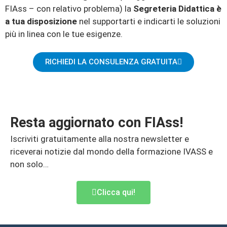
FIAss – con relativo problema) la
Segreteria Didattica è
a tua disposizione
nel supportarti e indicarti le soluzioni
più in linea con le tue esigenze.
RICHIEDI LA CONSULENZA GRATUITA
Resta aggiornato con FIAss!
Iscriviti gratuitamente alla nostra newsletter e
riceverai notizie dal mondo della formazione IVASS e
non solo…
Clicca qui!