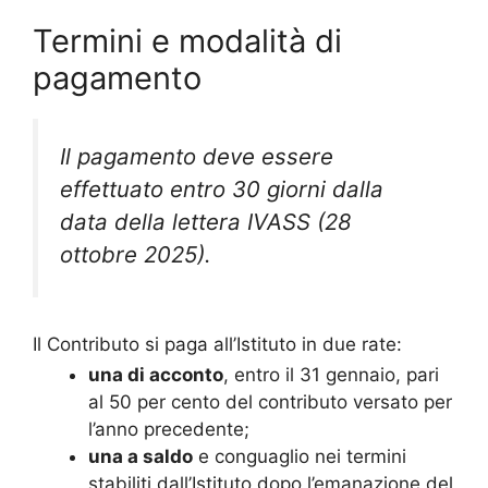
Termini e modalità di
pagamento
Il pagamento deve essere
effettuato entro 30 giorni dalla
data della lettera IVASS (28
ottobre 2025).
Il Contributo si paga all’Istituto in due rate:
una di acconto
, entro il 31 gennaio, pari
al 50 per cento del contributo versato per
l’anno precedente;
una a saldo
e conguaglio nei termini
stabiliti dall’Istituto dopo l’emanazione del