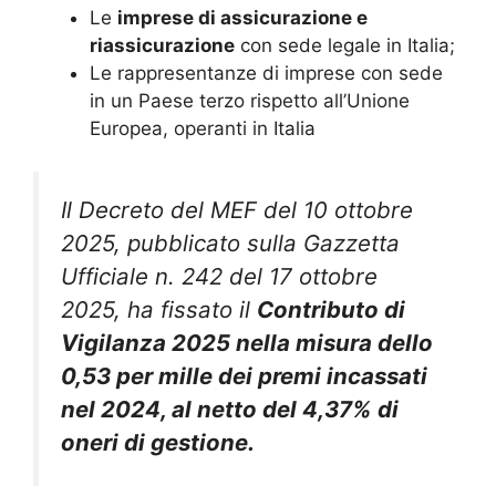
Le
imprese di assicurazione e
riassicurazione
con sede legale in Italia;
Le rappresentanze di imprese con sede
in un Paese terzo rispetto all’Unione
Europea, operanti in Italia
Il Decreto del MEF del 10 ottobre
2025, pubblicato sulla Gazzetta
Ufficiale n. 242 del 17 ottobre
2025, ha fissato il
Contributo di
Vigilanza 2025 nella misura dello
0,53 per mille dei premi incassati
nel 2024, al netto del 4,37% di
oneri di gestione.