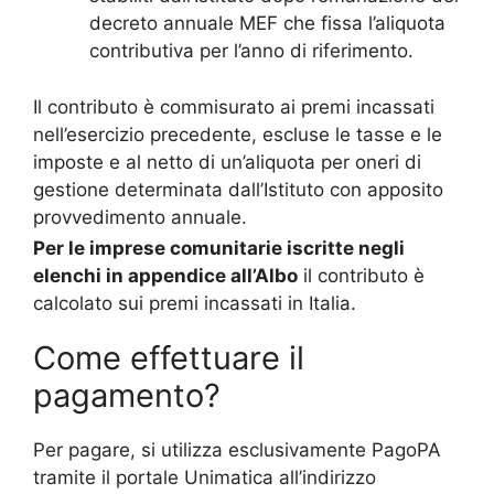
decreto annuale MEF che fissa l’aliquota
contributiva per l’anno di riferimento.
Il contributo è commisurato ai premi incassati
nell’esercizio precedente, escluse le tasse e le
imposte e al netto di un’aliquota per oneri di
gestione determinata dall’Istituto con apposito
provvedimento annuale.
Per le imprese comunitarie iscritte negli
elenchi in appendice all’Albo
il contributo è
calcolato sui premi incassati in Italia.
Come effettuare il
pagamento?
Per pagare, si utilizza esclusivamente PagoPA
tramite il portale Unimatica all’indirizzo