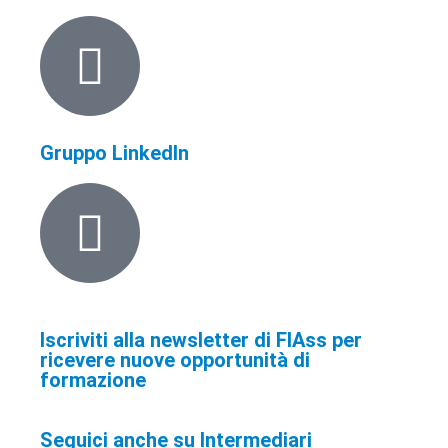
Gruppo LinkedIn
Iscriviti alla newsletter di FIAss per
ricevere nuove opportunità di
formazione
Seguici anche su Intermediari