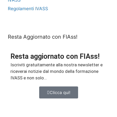
Regolamenti IVASS
Resta Aggiornato con FIAss!
Resta aggiornato con FIAss!
Iscriviti gratuitamente alla nostra newsletter e
riceverai notizie dal mondo della formazione
IVASS e non solo…
Clicca qui!