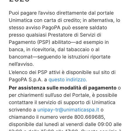
Puoi pagare l’avviso direttamente dal portale
Unimatica con carta di credito; in alternativa, lo
stesso avviso PagoPA può essere saldato
presso qualsiasi Prestatore di Servizi di
Pagamento (PSP) abilitato—ad esempio in
banca, in ricevitoria, dal tabaccaio o al
bancomat—seguendo le istruzioni riportate
nell’avviso.
L’elenco dei PSP attivi è disponibile sul sito di
PagoPA S.p.A. a
questo indirizzo.
Per assistenza sulle modalità di pagamento
o
per chiarimenti sull’uso del Portale, è possibile
contattare il servizio di supporto di Unimatica
scrivendo a
unipay-tr@unimaticaspa.it
o
chiamando il numero verde 800.669685,
disponibile dal lunedì al venerdì dalle 09:00 alle