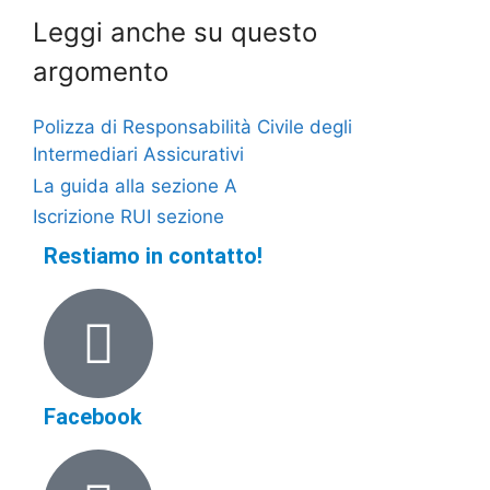
Leggi anche su questo
argomento
Polizza di Responsabilità Civile degli
Intermediari Assicurativi
La guida alla sezione A
Iscrizione RUI sezione
Restiamo in contatto!
Facebook