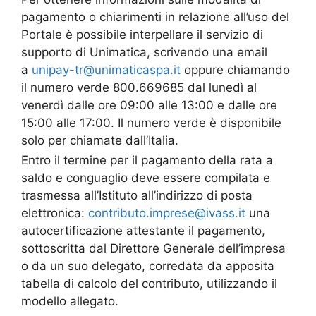
pagamento o chiarimenti in relazione all’uso del
Portale è possibile interpellare il servizio di
supporto di Unimatica, scrivendo una email
a
unipay-tr@unimaticaspa.it
oppure chiamando
il numero verde 800.669685 dal lunedì al
venerdì dalle ore 09:00 alle 13:00 e dalle ore
15:00 alle 17:00. Il numero verde è disponibile
solo per chiamate dall’Italia.
Entro il termine per il pagamento della rata a
saldo e conguaglio deve essere compilata e
trasmessa all’Istituto all’indirizzo di posta
elettronica:
contributo.imprese@ivass.it
una
autocertificazione attestante il pagamento,
sottoscritta dal Direttore Generale dell’impresa
o da un suo delegato, corredata da apposita
tabella di calcolo del contributo, utilizzando il
modello allegato.