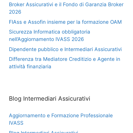
Broker Assicurativi e il Fondo di Garanzia Broker
2026
FIAss e Assofin insieme per la formazione OAM
Sicurezza Informatica obbligatoria
nell’Aggiornamento IVASS 2026
Dipendente pubblico e Intermediari Assicurativi
Differenza tra Mediatore Creditizio e Agente in
attività finanziaria
Blog Intermediari Assicurativi
Aggiornamento e Formazione Professionale
IVASS
Blog Intermediari Assicurativi