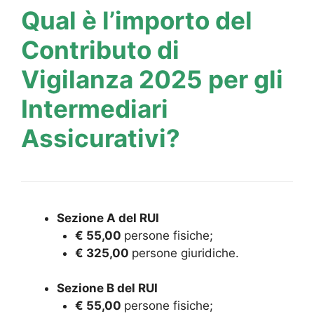
Qual è l’importo del
Contributo di
Vigilanza 2025 per gli
Intermediari
Assicurativi?
Sezione A del RUI
€ 55,00
persone fisiche;
€ 325,00
persone giuridiche.
Sezione B del RUI
€ 55,00
persone fisiche;