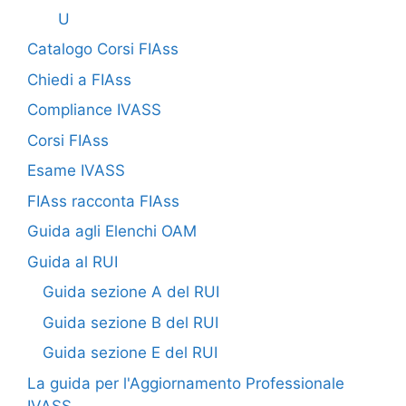
U
Catalogo Corsi FIAss
Chiedi a FIAss
Compliance IVASS
Corsi FIAss
Esame IVASS
FIAss racconta FIAss
Guida agli Elenchi OAM
Guida al RUI
Guida sezione A del RUI
Guida sezione B del RUI
Guida sezione E del RUI
La guida per l'Aggiornamento Professionale
IVASS