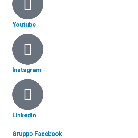
Youtube
Instagram
LinkedIn
Gruppo Facebook