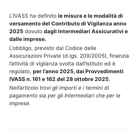
L’IVASS ha definito
le misura e le modalità di
versamento del Contributo di Vigilanza anno
2025
dovuto
dagli Intermediari Assicurativi e
dalle imprese.
L’obbligo, previsto dal Codice delle
Assicurazioni Private (d.lgs. 209/2005), finanzia
l’attività di vigilanza svolta dall’Istituto ed è
regolato,
per l’anno 2025, dai Provvedimenti
IVASS n. 161 e 162 del 28 ottobre 2025.
Nell’articolo trovi gli importi e i termini di
pagamento sia per gli Intermediari che per le
imprese.