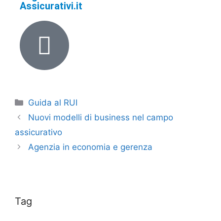
Assicurativi.it
Guida al RUI
Nuovi modelli di business nel campo
assicurativo
Agenzia in economia e gerenza
Tag