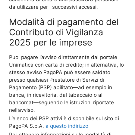
da utilizzare per i successivi accessi.
Modalità di pagamento del
Contributo di Vigilanza
2025 per le imprese
Puoi pagare l’avviso direttamente dal portale
Unimatica con carta di credito; in alternativa, lo
stesso avviso PagoPA può essere saldato
presso qualsiasi Prestatore di Servizi di
Pagamento (PSP) abilitato—ad esempio in
banca, in ricevitoria, dal tabaccaio o al
bancomat—seguendo le istruzioni riportate
nell’avviso.
L’elenco dei PSP attivi è disponibile sul sito di
PagoPA S.p.A.
a questo indirizzo
Per ottenere informazioni sulle modalità di