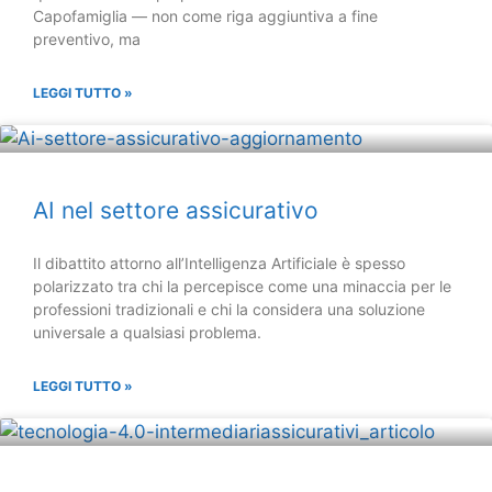
Capofamiglia — non come riga aggiuntiva a fine
preventivo, ma
LEGGI TUTTO »
AI nel settore assicurativo
Il dibattito attorno all’Intelligenza Artificiale è spesso
polarizzato tra chi la percepisce come una minaccia per le
professioni tradizionali e chi la considera una soluzione
universale a qualsiasi problema.
LEGGI TUTTO »