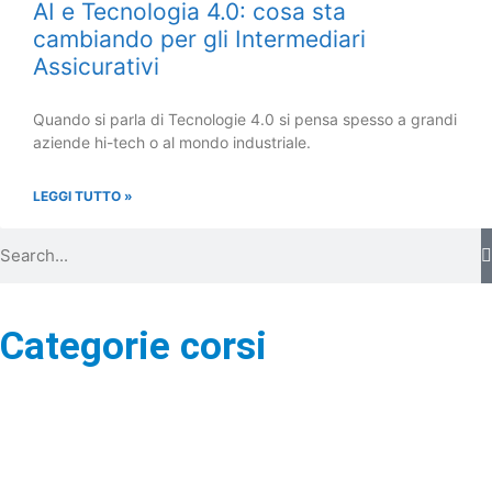
AI e Tecnologia 4.0: cosa sta
cambiando per gli Intermediari
Assicurativi
Quando si parla di Tecnologie 4.0 si pensa spesso a grandi
aziende hi-tech o al mondo industriale.
LEGGI TUTTO »
Categorie corsi
Area contrattuale e prodotti
Area giuridica