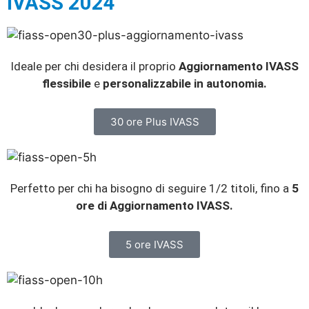
IVASS 2024
Ideale per chi desidera il proprio
Aggiornamento IVASS
flessibile
e
personalizzabile in autonomia.
30 ore Plus IVASS
Perfetto per chi ha bisogno di seguire 1/2 titoli, fino a
5
ore di Aggiornamento IVASS.
5 ore IVASS