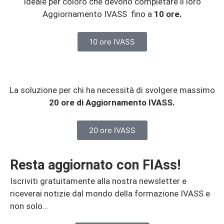
Ideale per coloro che devono completare il loro
Aggiornamento IVASS fino a
10 ore.
10 ore IVASS
La soluzione per chi ha necessità di svolgere massimo
20 ore di
Aggiornamento IVASS.
20 ore IVASS
Resta aggiornato con FIAss!
Iscriviti gratuitamente alla nostra newsletter e
riceverai notizie dal mondo della formazione IVASS e
non solo…