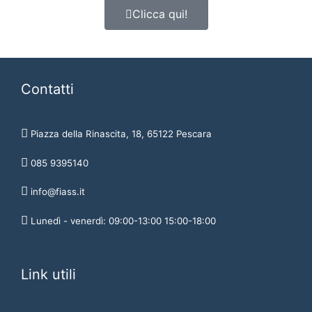
Clicca qui!
Contatti
Piazza della Rinascita, 18, 65122 Pescara
085 9395140
info@fiass.it
Lunedì - venerdì: 09:00-13:00 15:00-18:00
Link utili