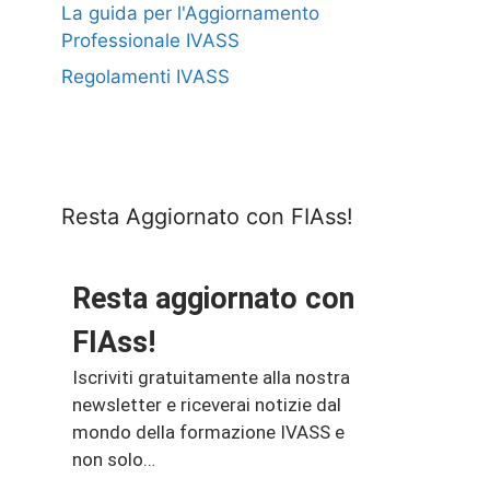
La guida per l'Aggiornamento
Professionale IVASS
Regolamenti IVASS
Resta Aggiornato con FIAss!
Resta aggiornato con
FIAss!
Iscriviti gratuitamente alla nostra
newsletter e riceverai notizie dal
mondo della formazione IVASS e
non solo…