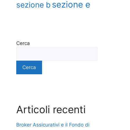
sezione e
sezione b
Cerca
Cerca
Articoli recenti
Broker Assicurativi e il Fondo di