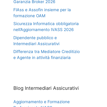
Garanzia Broker 2026
FIAss e Assofin insieme per la
formazione OAM
Sicurezza Informatica obbligatoria
nell’Aggiornamento IVASS 2026
Dipendente pubblico e
Intermediari Assicurativi
Differenza tra Mediatore Creditizio
e Agente in attività finanziaria
Blog Intermediari Assicurativi
Aggiornamento e Formazione