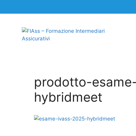
prodotto-esame-
hybridmeet