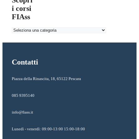
Scopri
i corsi
FIAss
Contatti
Piazza della Rinascita, 18, 65122 Pescara
085 9395140
info@fiass.it
Lunedì - venerdì: 09:00-13:00 15:00-18:00