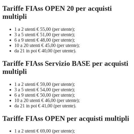
Tariffe FIAss OPEN 20 per acquisti
multipli
1 a 2 utenti € 55,00 (per utente);
3 a 5 utenti € 51,00 (per utente);
6 a 9 utenti € 48,00 (per utente);
10 a 20 utenti € 45,00 (per utente);
da 21 in poi € 40,00 (per utente).
Tariffe FIAss Servizio BASE per acquisti
multipli
1 a 2 utenti € 59,00 (per utente);
3 a 5 utenti € 54,00 (per utente);
6 a 9 utenti € 50,00 (per utente);
10 a 20 utenti € 46,00 (per utente);
da 21 in poi € 41,00 (per utente).
Tariffe FIAss OPEN per acquisti multipli
1 a 2 utenti € 69,00 (per utente);