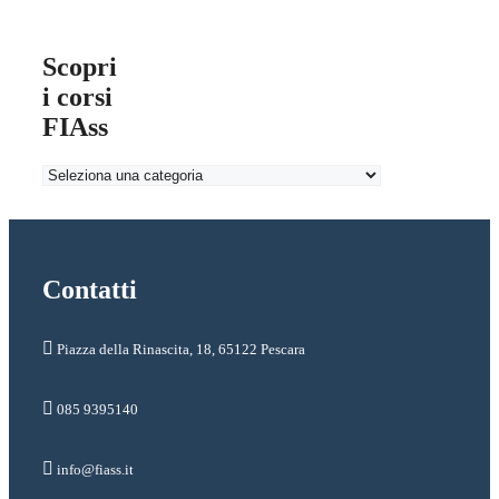
Scopri
i corsi
FIAss
Contatti
Piazza della Rinascita, 18, 65122 Pescara
085 9395140
info@fiass.it