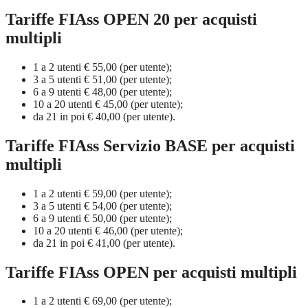
Tariffe FIAss OPEN 20 per acquisti
multipli
1 a 2 utenti € 55,00 (per utente);
3 a 5 utenti € 51,00 (per utente);
6 a 9 utenti € 48,00 (per utente);
10 a 20 utenti € 45,00 (per utente);
da 21 in poi € 40,00 (per utente).
Tariffe FIAss Servizio BASE per acquisti
multipli
1 a 2 utenti € 59,00 (per utente);
3 a 5 utenti € 54,00 (per utente);
6 a 9 utenti € 50,00 (per utente);
10 a 20 utenti € 46,00 (per utente);
da 21 in poi € 41,00 (per utente).
Tariffe FIAss OPEN per acquisti multipli
1 a 2 utenti € 69,00 (per utente);