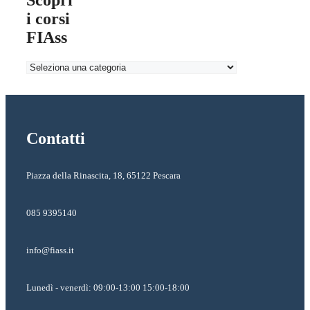
Scopri
i corsi
FIAss
Contatti
Piazza della Rinascita, 18, 65122 Pescara
085 9395140
info@fiass.it
Lunedì - venerdì: 09:00-13:00 15:00-18:00