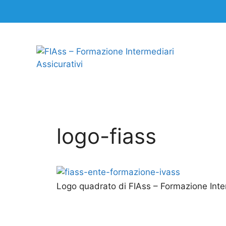
logo-fiass
Logo quadrato di FIAss – Formazione Inter