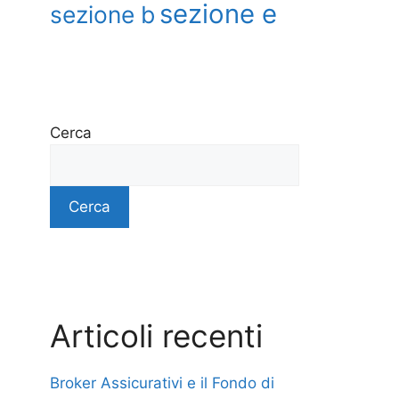
sezione e
sezione b
Cerca
Cerca
Articoli recenti
Broker Assicurativi e il Fondo di