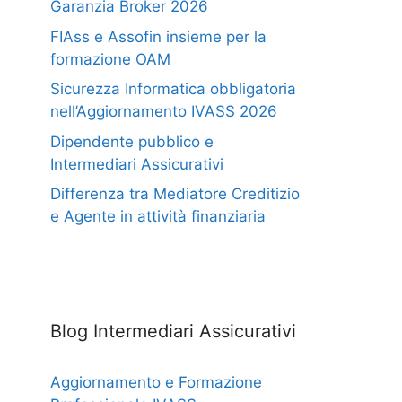
Garanzia Broker 2026
FIAss e Assofin insieme per la
formazione OAM
Sicurezza Informatica obbligatoria
nell’Aggiornamento IVASS 2026
Dipendente pubblico e
Intermediari Assicurativi
Differenza tra Mediatore Creditizio
e Agente in attività finanziaria
Blog Intermediari Assicurativi
Aggiornamento e Formazione