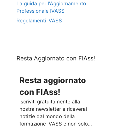
La guida per l'Aggiornamento
Professionale IVASS
Regolamenti IVASS
Resta Aggiornato con FIAss!
Resta aggiornato
con FIAss!
Iscriviti gratuitamente alla
nostra newsletter e riceverai
notizie dal mondo della
formazione IVASS e non solo…