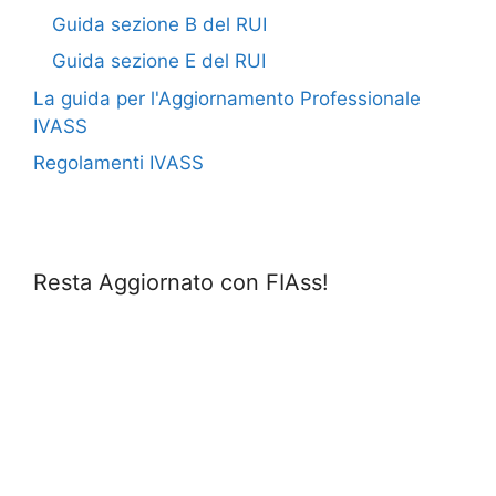
Guida sezione B del RUI
Guida sezione E del RUI
La guida per l'Aggiornamento Professionale
IVASS
Regolamenti IVASS
Resta Aggiornato con FIAss!