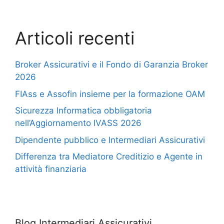
Articoli recenti
Broker Assicurativi e il Fondo di Garanzia Broker
2026
FIAss e Assofin insieme per la formazione OAM
Sicurezza Informatica obbligatoria
nell’Aggiornamento IVASS 2026
Dipendente pubblico e Intermediari Assicurativi
Differenza tra Mediatore Creditizio e Agente in
attività finanziaria
Blog Intermediari Assicurativi