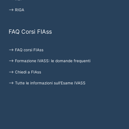
⟶ RIGA
FAQ Corsi FIAss
⟶ FAQ corsi FIAss
⟶ Formazione IVASS: le domande frequenti
⟶ Chiedi a FIAss
⟶ Tutte le informazioni sull'Esame IVASS