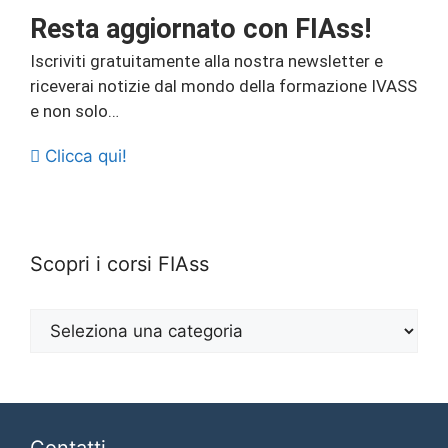
Resta aggiornato con FIAss!
Iscriviti gratuitamente alla nostra newsletter e
riceverai notizie dal mondo della formazione IVASS
e non solo…
Clicca qui!
Scopri i corsi FIAss