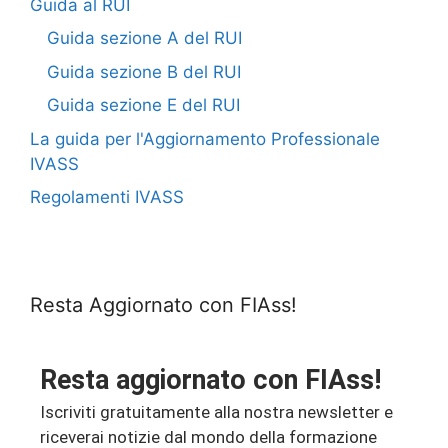
Guida al RUI
Guida sezione A del RUI
Guida sezione B del RUI
Guida sezione E del RUI
La guida per l'Aggiornamento Professionale
IVASS
Regolamenti IVASS
Resta Aggiornato con FIAss!
Resta aggiornato con FIAss!
Iscriviti gratuitamente alla nostra newsletter e
riceverai notizie dal mondo della formazione