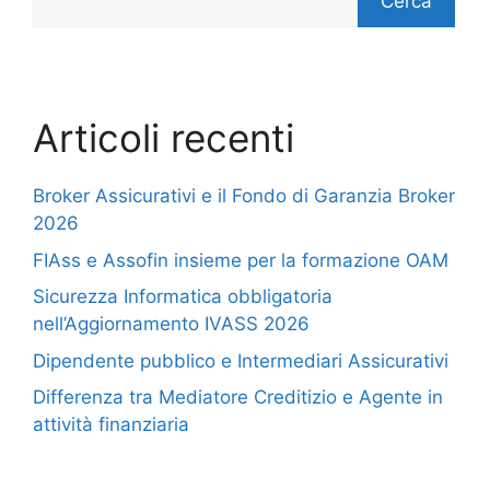
Cerca
Articoli recenti
Broker Assicurativi e il Fondo di Garanzia Broker
2026
FIAss e Assofin insieme per la formazione OAM
Sicurezza Informatica obbligatoria
nell’Aggiornamento IVASS 2026
Dipendente pubblico e Intermediari Assicurativi
Differenza tra Mediatore Creditizio e Agente in
attività finanziaria