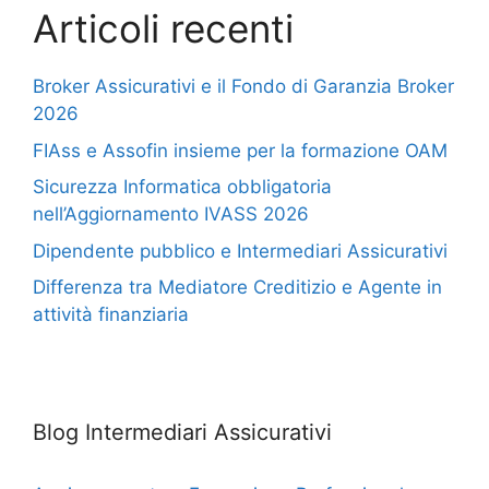
Articoli recenti
Broker Assicurativi e il Fondo di Garanzia Broker
2026
FIAss e Assofin insieme per la formazione OAM
Sicurezza Informatica obbligatoria
nell’Aggiornamento IVASS 2026
Dipendente pubblico e Intermediari Assicurativi
Differenza tra Mediatore Creditizio e Agente in
attività finanziaria
Blog Intermediari Assicurativi