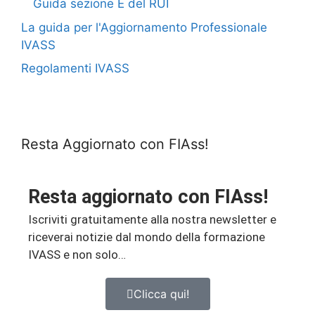
Guida sezione E del RUI
La guida per l'Aggiornamento Professionale
IVASS
Regolamenti IVASS
Resta Aggiornato con FIAss!
Resta aggiornato con FIAss!
Iscriviti gratuitamente alla nostra newsletter e
riceverai notizie dal mondo della formazione
IVASS e non solo…
Clicca qui!