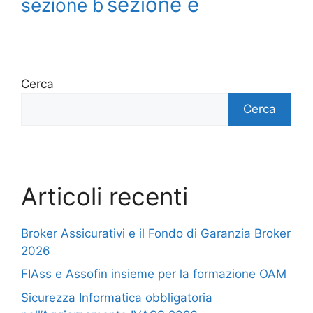
sezione e
sezione b
Cerca
Cerca
Articoli recenti
Broker Assicurativi e il Fondo di Garanzia Broker
2026
FIAss e Assofin insieme per la formazione OAM
Sicurezza Informatica obbligatoria