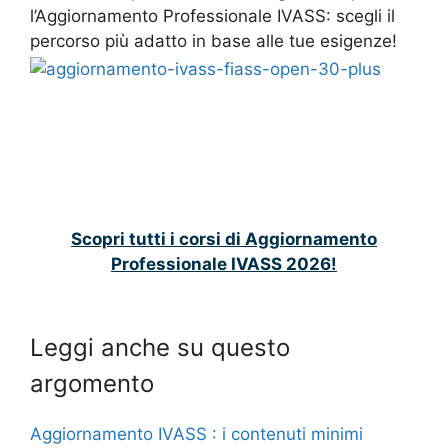
l’Aggiornamento Professionale IVASS: scegli il
percorso più adatto in base alle tue esigenze!
Scopri tutti i corsi di Aggiornamento
Professionale IVASS 2026!
Leggi anche su questo
argomento
Aggiornamento IVASS : i contenuti minimi