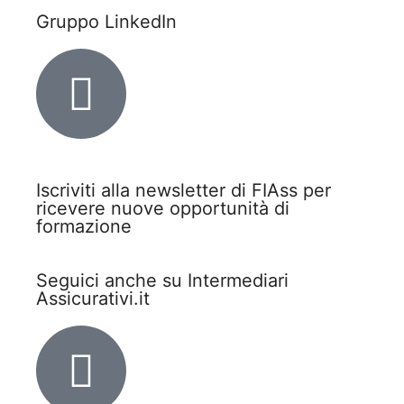
Gruppo LinkedIn
Iscriviti alla newsletter di FIAss per
ricevere nuove opportunità di
formazione
Seguici anche su Intermediari
Assicurativi.it