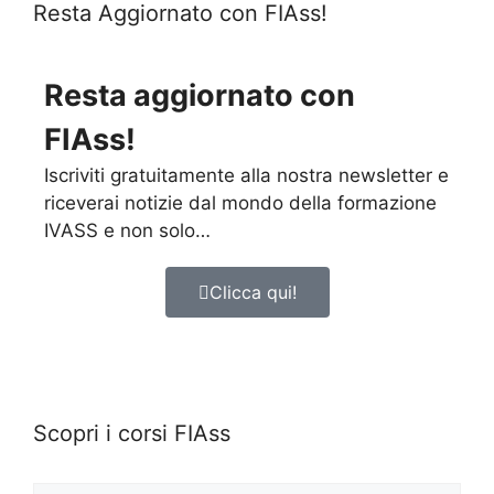
Resta Aggiornato con FIAss!
Resta aggiornato con
FIAss!
Iscriviti gratuitamente alla nostra newsletter e
riceverai notizie dal mondo della formazione
IVASS e non solo…
Clicca qui!
Scopri i corsi FIAss