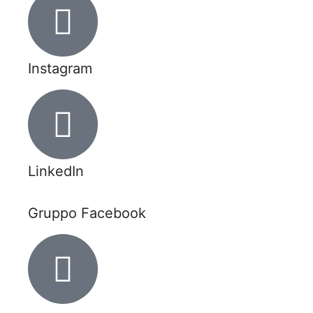
Instagram
LinkedIn
Gruppo Facebook