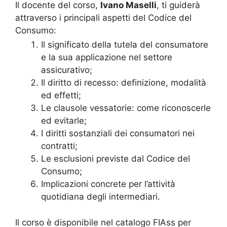
Il docente del corso,
Ivano Maselli
, ti guiderà
attraverso i principali aspetti del Codice del
Consumo:
Il significato della tutela del consumatore
e la sua applicazione nel settore
assicurativo;
Il diritto di recesso: definizione, modalità
ed effetti;
Le clausole vessatorie: come riconoscerle
ed evitarle;
I diritti sostanziali dei consumatori nei
contratti;
Le esclusioni previste dal Codice del
Consumo;
Implicazioni concrete per l’attività
quotidiana degli intermediari.
Il corso è disponibile nel catalogo FIAss per