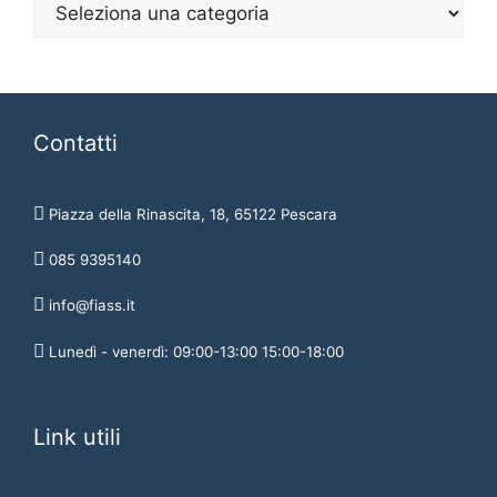
Contatti
Piazza della Rinascita, 18, 65122 Pescara
085 9395140
info@fiass.it
Lunedì - venerdì: 09:00-13:00 15:00-18:00
Link utili