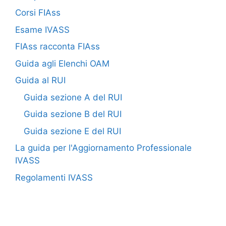
Corsi FIAss
Esame IVASS
FIAss racconta FIAss
Guida agli Elenchi OAM
Guida al RUI
Guida sezione A del RUI
Guida sezione B del RUI
Guida sezione E del RUI
La guida per l'Aggiornamento Professionale
IVASS
Regolamenti IVASS