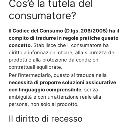
Cos’è la tutela del
consumatore?
Il
Codice del Consumo (D.lgs. 206/2005) ha il
compito di tradurre in regole pratiche questo
concetto.
Stabilisce che il consumatore ha
diritto a informazioni chiare, alla sicurezza dei
prodotti e alla protezione da condizioni
contrattuali squilibrate.
Per l’Intermediario, questo si traduce nella
necessità di proporre soluzioni assicurative
con linguaggio comprensibile
, senza
ambiguità e con un’attenzione reale alla
persona, non solo al prodotto.
Il diritto di recesso