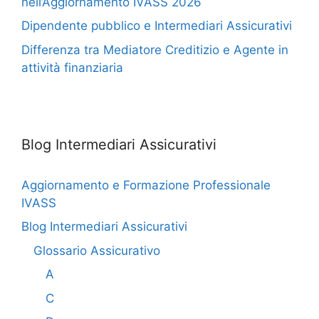
nell’Aggiornamento IVASS 2026
Dipendente pubblico e Intermediari Assicurativi
Differenza tra Mediatore Creditizio e Agente in
attività finanziaria
Blog Intermediari Assicurativi
Aggiornamento e Formazione Professionale
IVASS
Blog Intermediari Assicurativi
Glossario Assicurativo
A
C