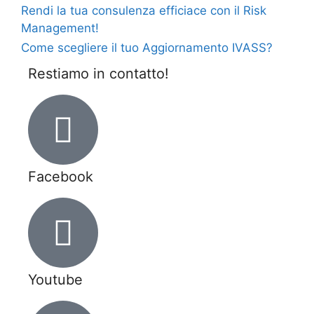
Rendi la tua consulenza efficiace con il Risk
Management!
Come scegliere il tuo Aggiornamento IVASS?
Restiamo in contatto!
Facebook
Youtube