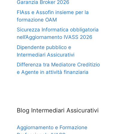
Garanzia Broker 2026
FIAss e Assofin insieme per la
formazione OAM
Sicurezza Informatica obbligatoria
nell’Aggiornamento IVASS 2026
Dipendente pubblico e
Intermediari Assicurativi
Differenza tra Mediatore Creditizio
e Agente in attività finanziaria
Blog Intermediari Assicurativi
Aggiornamento e Formazione