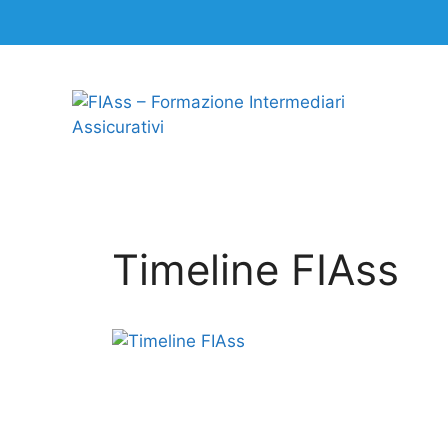
Timeline FIAss