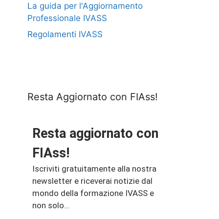
La guida per l'Aggiornamento
Professionale IVASS
Regolamenti IVASS
Resta Aggiornato con FIAss!
Resta aggiornato con
FIAss!
Iscriviti gratuitamente alla nostra
newsletter e riceverai notizie dal
mondo della formazione IVASS e
non solo…