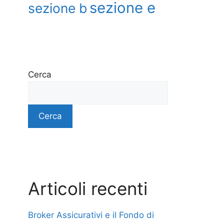
sezione e
sezione b
Cerca
Cerca
Articoli recenti
Broker Assicurativi e il Fondo di