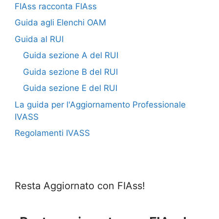
FIAss racconta FIAss
Guida agli Elenchi OAM
Guida al RUI
Guida sezione A del RUI
Guida sezione B del RUI
Guida sezione E del RUI
La guida per l'Aggiornamento Professionale
IVASS
Regolamenti IVASS
Resta Aggiornato con FIAss!