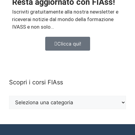
Resta aggiornato con FIAss!
Iscriviti gratuitamente alla nostra newsletter e
riceverai notizie dal mondo della formazione
IVASS e non solo…
Clicca qui!
Scopri i corsi FIAss