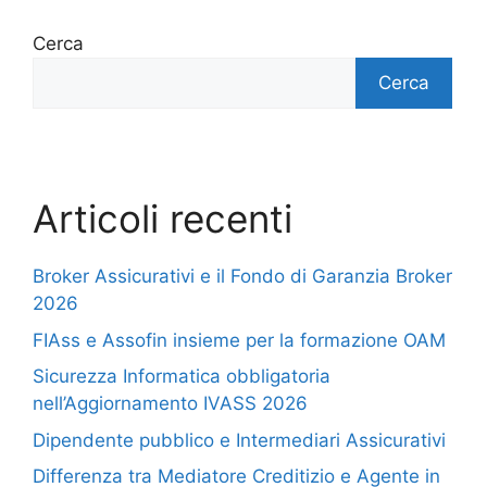
Cerca
Cerca
Articoli recenti
Broker Assicurativi e il Fondo di Garanzia Broker
2026
FIAss e Assofin insieme per la formazione OAM
Sicurezza Informatica obbligatoria
nell’Aggiornamento IVASS 2026
Dipendente pubblico e Intermediari Assicurativi
Differenza tra Mediatore Creditizio e Agente in