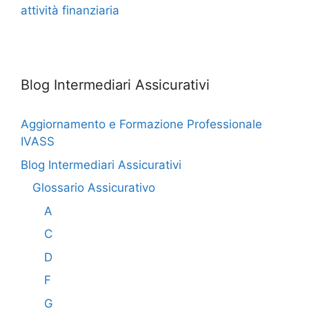
attività finanziaria
Blog Intermediari Assicurativi
Aggiornamento e Formazione Professionale
IVASS
Blog Intermediari Assicurativi
Glossario Assicurativo
A
C
D
F
G