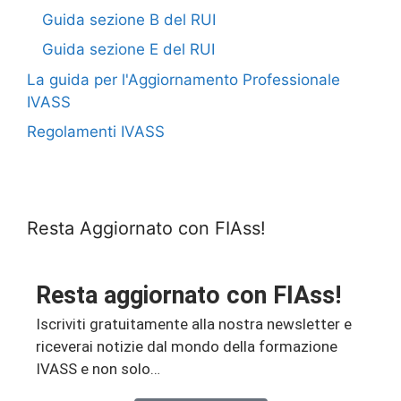
Guida sezione B del RUI
Guida sezione E del RUI
La guida per l'Aggiornamento Professionale
IVASS
Regolamenti IVASS
Resta Aggiornato con FIAss!
Resta aggiornato con FIAss!
Iscriviti gratuitamente alla nostra newsletter e
riceverai notizie dal mondo della formazione
IVASS e non solo…