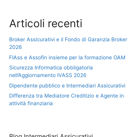
Articoli recenti
Broker Assicurativi e il Fondo di Garanzia Broker
2026
FIAss e Assofin insieme per la formazione OAM
Sicurezza Informatica obbligatoria
nell’Aggiornamento IVASS 2026
Dipendente pubblico e Intermediari Assicurativi
Differenza tra Mediatore Creditizio e Agente in
attività finanziaria
Blog Intermediari Assicurativi