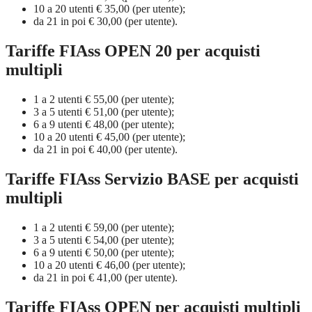
10 a 20 utenti € 35,00 (per utente);
da 21 in poi € 30,00 (per utente).
Tariffe FIAss OPEN 20 per acquisti
multipli
1 a 2 utenti € 55,00 (per utente);
3 a 5 utenti € 51,00 (per utente);
6 a 9 utenti € 48,00 (per utente);
10 a 20 utenti € 45,00 (per utente);
da 21 in poi € 40,00 (per utente).
Tariffe FIAss Servizio BASE per acquisti
multipli
1 a 2 utenti € 59,00 (per utente);
3 a 5 utenti € 54,00 (per utente);
6 a 9 utenti € 50,00 (per utente);
10 a 20 utenti € 46,00 (per utente);
da 21 in poi € 41,00 (per utente).
Tariffe FIAss OPEN per acquisti multipli