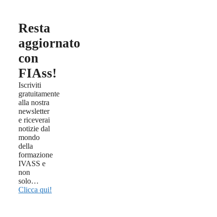
Resta
aggiornato
con
FIAss!
Iscriviti
gratuitamente
alla nostra
newsletter
e riceverai
notizie dal
mondo
della
formazione
IVASS e
non
solo…
Clicca qui!