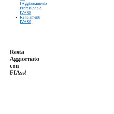
l'Aggiornamento
Professionale
IVASS
Regolamenti
IVASS
Resta
Aggiornato
con
FIAss!