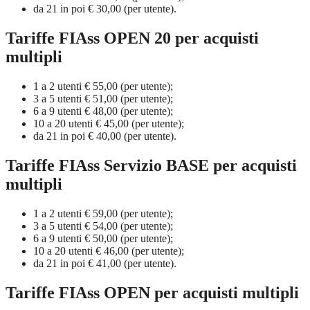
da 21 in poi € 30,00 (per utente).
Tariffe FIAss OPEN 20 per acquisti
multipli
1 a 2 utenti € 55,00 (per utente);
3 a 5 utenti € 51,00 (per utente);
6 a 9 utenti € 48,00 (per utente);
10 a 20 utenti € 45,00 (per utente);
da 21 in poi € 40,00 (per utente).
Tariffe FIAss Servizio BASE per acquisti
multipli
1 a 2 utenti € 59,00 (per utente);
3 a 5 utenti € 54,00 (per utente);
6 a 9 utenti € 50,00 (per utente);
10 a 20 utenti € 46,00 (per utente);
da 21 in poi € 41,00 (per utente).
Tariffe FIAss OPEN per acquisti multipli