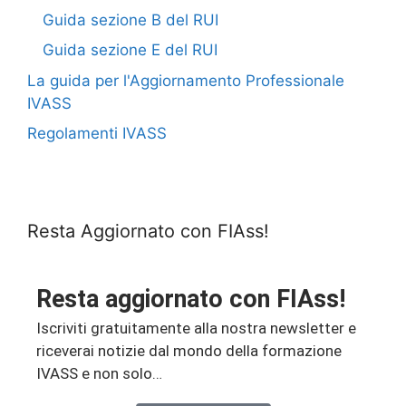
Guida sezione B del RUI
Guida sezione E del RUI
La guida per l'Aggiornamento Professionale
IVASS
Regolamenti IVASS
Resta Aggiornato con FIAss!
Resta aggiornato con FIAss!
Iscriviti gratuitamente alla nostra newsletter e
riceverai notizie dal mondo della formazione
IVASS e non solo…