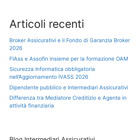
Articoli recenti
Broker Assicurativi e il Fondo di Garanzia Broker
2026
FIAss e Assofin insieme per la formazione OAM
Sicurezza Informatica obbligatoria
nell’Aggiornamento IVASS 2026
Dipendente pubblico e Intermediari Assicurativi
Differenza tra Mediatore Creditizio e Agente in
attività finanziaria
Blog Intermediari Assicurativi