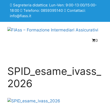
Segreteria didattica: Lun-Ven: 9:00-13:00/15:00-
18:00
Telefono: 0859395140
Contattaci:
info@fiass.it
0
SPID_esame_ivass_
2026