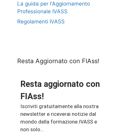
La guida per l'Aggiornamento
Professionale IVASS
Regolamenti IVASS
Resta Aggiornato con FIAss!
Resta aggiornato con
FIAss!
Iscriviti gratuitamente alla nostra
newsletter e riceverai notizie dal
mondo della formazione IVASS e
non solo…