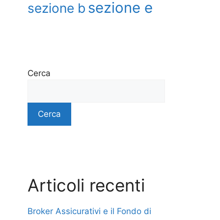
sezione e
sezione b
Cerca
Cerca
Articoli recenti
Broker Assicurativi e il Fondo di