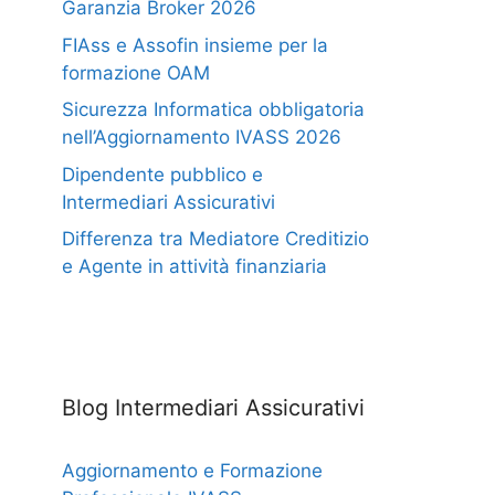
Garanzia Broker 2026
FIAss e Assofin insieme per la
formazione OAM
Sicurezza Informatica obbligatoria
nell’Aggiornamento IVASS 2026
Dipendente pubblico e
Intermediari Assicurativi
Differenza tra Mediatore Creditizio
e Agente in attività finanziaria
Blog Intermediari Assicurativi
Aggiornamento e Formazione