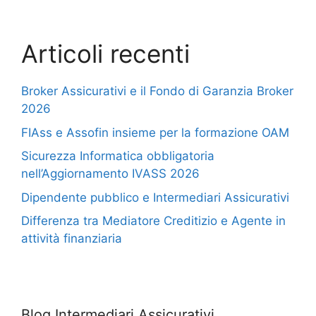
Articoli recenti
Broker Assicurativi e il Fondo di Garanzia Broker
2026
FIAss e Assofin insieme per la formazione OAM
Sicurezza Informatica obbligatoria
nell’Aggiornamento IVASS 2026
Dipendente pubblico e Intermediari Assicurativi
Differenza tra Mediatore Creditizio e Agente in
attività finanziaria
Blog Intermediari Assicurativi