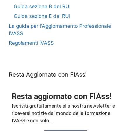
Guida sezione B del RUI
Guida sezione E del RUI
La guida per l'Aggiornamento Professionale
IVASS
Regolamenti IVASS
Resta Aggiornato con FIAss!
Resta aggiornato con FIAss!
Iscriviti gratuitamente alla nostra newsletter e
riceverai notizie dal mondo della formazione
IVASS e non solo…