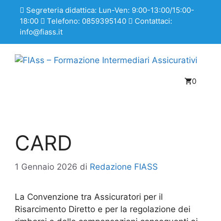
Segreteria didattica: Lun-Ven: 9:00-13:00/15:00-
18:00
Telefono: 0859395140
Contattaci:
info@fiass.it
0
CARD
1 Gennaio 2026
di
Redazione FIASS
La Convenzione tra Assicuratori per il
Risarcimento Diretto e per la regolazione dei