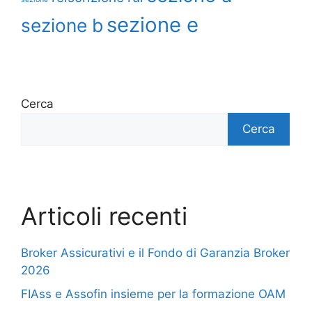
sezione e
sezione b
Cerca
Cerca
Articoli recenti
Broker Assicurativi e il Fondo di Garanzia Broker
2026
FIAss e Assofin insieme per la formazione OAM