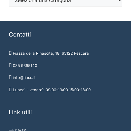
Contatti
Piazza della Rinascita, 18, 65122 Pescara
085 9395140
info@fiass.it
Lunedì - venerdì: 09:00-13:00 15:00-18:00
Link utili
⟶ IVASS