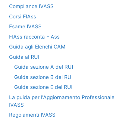
Compliance IVASS
Corsi FIAss
Esame IVASS
FIAss racconta FIAss
Guida agli Elenchi OAM
Guida al RUI
Guida sezione A del RUI
Guida sezione B del RUI
Guida sezione E del RUI
La guida per l'Aggiornamento Professionale
IVASS
Regolamenti IVASS