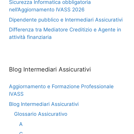
Sicurezza Informatica obbligatoria
nell’Aggiornamento IVASS 2026
Dipendente pubblico e Intermediari Assicurativi
Differenza tra Mediatore Creditizio e Agente in
attività finanziaria
Blog Intermediari Assicurativi
Aggiornamento e Formazione Professionale
IVASS
Blog Intermediari Assicurativi
Glossario Assicurativo
A