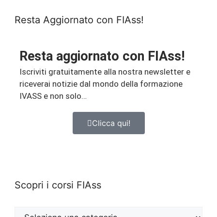
Resta Aggiornato con FIAss!
Resta aggiornato con FIAss!
Iscriviti gratuitamente alla nostra newsletter e
riceverai notizie dal mondo della formazione
IVASS e non solo…
Clicca qui!
Scopri i corsi FIAss