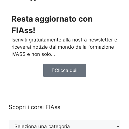
Resta aggiornato con
FIAss!
Iscriviti gratuitamente alla nostra newsletter e
riceverai notizie dal mondo della formazione
IVASS e non solo…
Clicca qui!
Scopri i corsi FIAss