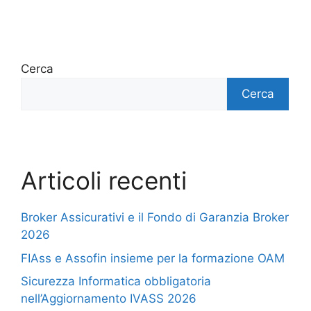
Cerca
Cerca
Articoli recenti
Broker Assicurativi e il Fondo di Garanzia Broker
2026
FIAss e Assofin insieme per la formazione OAM
Sicurezza Informatica obbligatoria
nell’Aggiornamento IVASS 2026