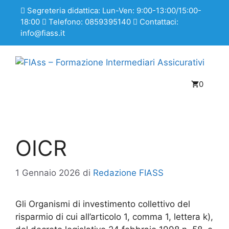
Segreteria didattica: Lun-Ven: 9:00-13:00/15:00-
18:00
Telefono: 0859395140
Contattaci:
info@fiass.it
0
OICR
1 Gennaio 2026
di
Redazione FIASS
Gli Organismi di investimento collettivo del
risparmio di cui all’articolo 1, comma 1, lettera k),