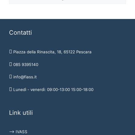
Contatti
Piazza della Rinascita, 18, 65122 Pescara
085 9395140
info@fiass.it
Lunedì - venerdì: 09:00-13:00 15:00-18:00
Link utili
⟶ IVASS