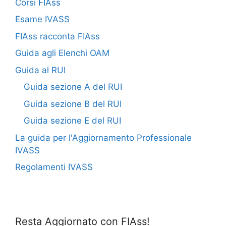
Corsi FIAss
Esame IVASS
FIAss racconta FIAss
Guida agli Elenchi OAM
Guida al RUI
Guida sezione A del RUI
Guida sezione B del RUI
Guida sezione E del RUI
La guida per l'Aggiornamento Professionale
IVASS
Regolamenti IVASS
Resta Aggiornato con FIAss!