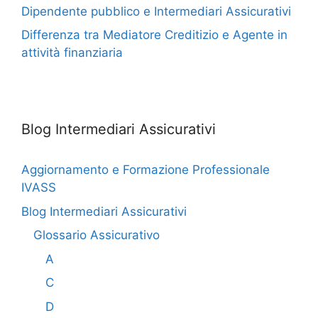
Dipendente pubblico e Intermediari Assicurativi
Differenza tra Mediatore Creditizio e Agente in
attività finanziaria
Blog Intermediari Assicurativi
Aggiornamento e Formazione Professionale
IVASS
Blog Intermediari Assicurativi
Glossario Assicurativo
A
C
D