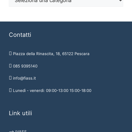
Contatti
Piazza della Rinascita, 18, 65122 Pescara
085 9395140
info@fiass.it
Lunedì - venerdì: 09:00-13:00 15:00-18:00
Link utili
⟶ IVASS