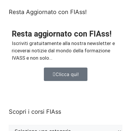
Resta Aggiornato con FIAss!
Resta aggiornato con FIAss!
Iscriviti gratuitamente alla nostra newsletter e
riceverai notizie dal mondo della formazione
IVASS e non solo…
Clicca qui!
Scopri i corsi FIAss