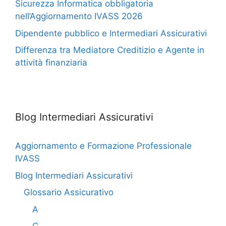
Sicurezza Informatica obbligatoria
nell’Aggiornamento IVASS 2026
Dipendente pubblico e Intermediari Assicurativi
Differenza tra Mediatore Creditizio e Agente in
attività finanziaria
Blog Intermediari Assicurativi
Aggiornamento e Formazione Professionale
IVASS
Blog Intermediari Assicurativi
Glossario Assicurativo
A