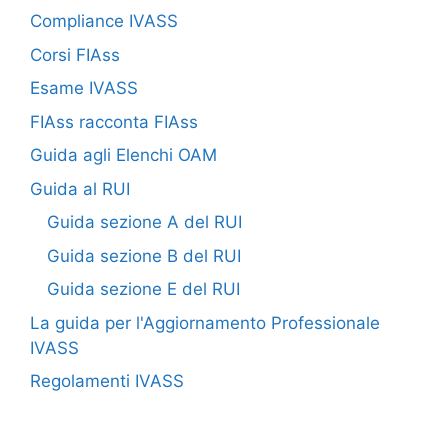
Compliance IVASS
Corsi FIAss
Esame IVASS
FIAss racconta FIAss
Guida agli Elenchi OAM
Guida al RUI
Guida sezione A del RUI
Guida sezione B del RUI
Guida sezione E del RUI
La guida per l'Aggiornamento Professionale
IVASS
Regolamenti IVASS