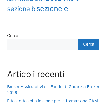
sezione e
sezione b
Cerca
Cerca
Articoli recenti
Broker Assicurativi e il Fondo di Garanzia Broker
2026
FIAss e Assofin insieme per la formazione OAM