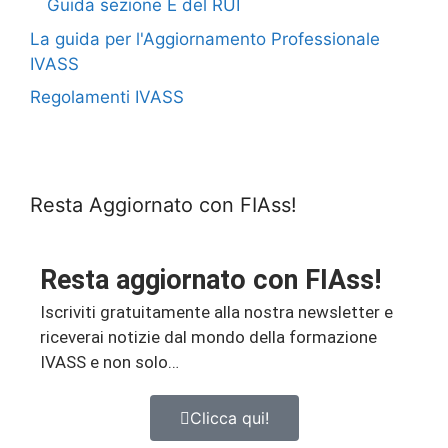
Guida sezione E del RUI
La guida per l'Aggiornamento Professionale
IVASS
Regolamenti IVASS
Resta Aggiornato con FIAss!
Resta aggiornato con FIAss!
Iscriviti gratuitamente alla nostra newsletter e
riceverai notizie dal mondo della formazione
IVASS e non solo…
Clicca qui!