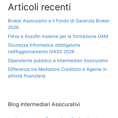
Articoli recenti
Broker Assicurativi e il Fondo di Garanzia Broker
2026
FIAss e Assofin insieme per la formazione OAM
Sicurezza Informatica obbligatoria
nell’Aggiornamento IVASS 2026
Dipendente pubblico e Intermediari Assicurativi
Differenza tra Mediatore Creditizio e Agente in
attività finanziaria
Blog Intermediari Assicurativi