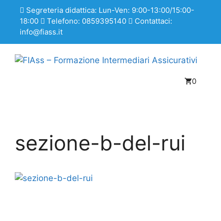
Segreteria didattica: Lun-Ven: 9:00-13:00/15:00-
18:00
Telefono: 0859395140
Contattaci:
info@fiass.it
0
sezione-b-del-rui