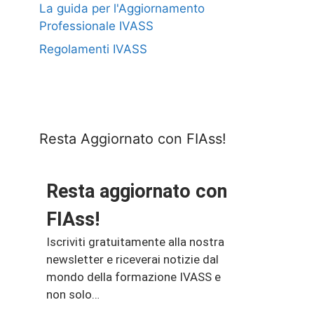
La guida per l'Aggiornamento
Professionale IVASS
Regolamenti IVASS
Resta Aggiornato con FIAss!
Resta aggiornato con
FIAss!
Iscriviti gratuitamente alla nostra
newsletter e riceverai notizie dal
mondo della formazione IVASS e
non solo…