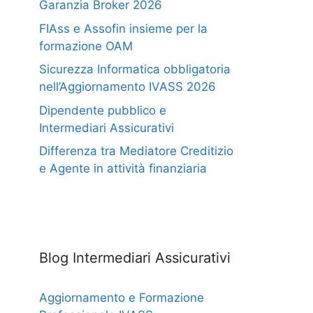
Garanzia Broker 2026
FIAss e Assofin insieme per la
formazione OAM
Sicurezza Informatica obbligatoria
nell’Aggiornamento IVASS 2026
Dipendente pubblico e
Intermediari Assicurativi
Differenza tra Mediatore Creditizio
e Agente in attività finanziaria
Blog Intermediari Assicurativi
Aggiornamento e Formazione