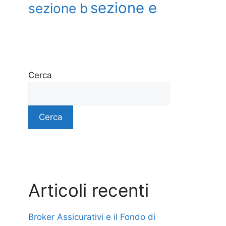
sezione e
sezione b
Cerca
Cerca
Articoli recenti
Broker Assicurativi e il Fondo di