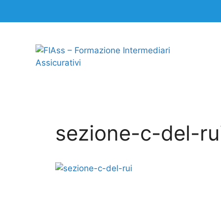
sezione-c-del-ru