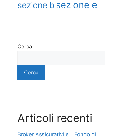
sezione e
sezione b
Cerca
Cerca
Articoli recenti
Broker Assicurativi e il Fondo di