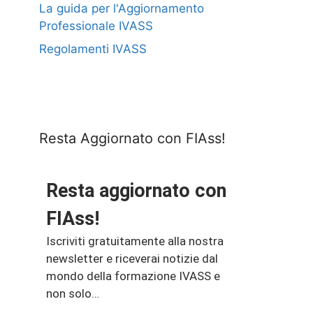
La guida per l'Aggiornamento
Professionale IVASS
Regolamenti IVASS
Resta Aggiornato con FIAss!
Resta aggiornato con
FIAss!
Iscriviti gratuitamente alla nostra
newsletter e riceverai notizie dal
mondo della formazione IVASS e
non solo…