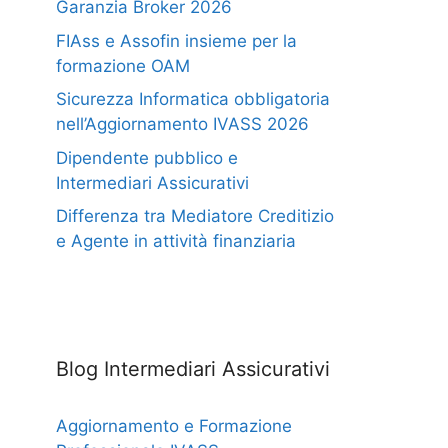
Garanzia Broker 2026
FIAss e Assofin insieme per la
formazione OAM
Sicurezza Informatica obbligatoria
nell’Aggiornamento IVASS 2026
Dipendente pubblico e
Intermediari Assicurativi
Differenza tra Mediatore Creditizio
e Agente in attività finanziaria
Blog Intermediari Assicurativi
Aggiornamento e Formazione