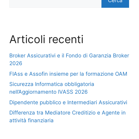
Cerca
Articoli recenti
Broker Assicurativi e il Fondo di Garanzia Broker
2026
FIAss e Assofin insieme per la formazione OAM
Sicurezza Informatica obbligatoria
nell’Aggiornamento IVASS 2026
Dipendente pubblico e Intermediari Assicurativi
Differenza tra Mediatore Creditizio e Agente in
attività finanziaria