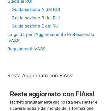
Guida al RUI
Guida sezione A del RUI
Guida sezione B del RUI
Guida sezione E del RUI
La guida per l'Aggiornamento Professionale
IVASS
Regolamenti IVASS
Resta Aggiornato con FIAss!
Resta aggiornato con FIAss!
Iscriviti gratuitamente alla nostra newsletter e
riceverai notizie dal mondo della formazione