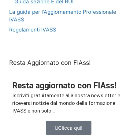
Guida sezione E del RUI
La guida per l'Aggiornamento Professionale
IVASS
Regolamenti IVASS
Resta Aggiornato con FIAss!
Resta aggiornato con FIAss!
Iscriviti gratuitamente alla nostra newsletter e
riceverai notizie dal mondo della formazione
IVASS e non solo…
Clicca qui!