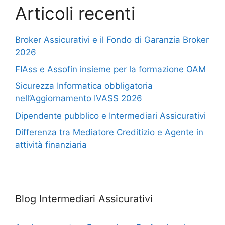
Articoli recenti
Broker Assicurativi e il Fondo di Garanzia Broker
2026
FIAss e Assofin insieme per la formazione OAM
Sicurezza Informatica obbligatoria
nell’Aggiornamento IVASS 2026
Dipendente pubblico e Intermediari Assicurativi
Differenza tra Mediatore Creditizio e Agente in
attività finanziaria
Blog Intermediari Assicurativi