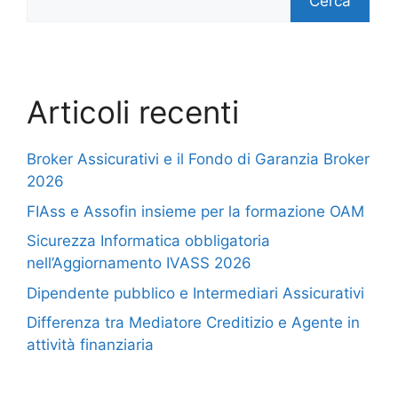
Cerca
Articoli recenti
Broker Assicurativi e il Fondo di Garanzia Broker
2026
FIAss e Assofin insieme per la formazione OAM
Sicurezza Informatica obbligatoria
nell’Aggiornamento IVASS 2026
Dipendente pubblico e Intermediari Assicurativi
Differenza tra Mediatore Creditizio e Agente in
attività finanziaria