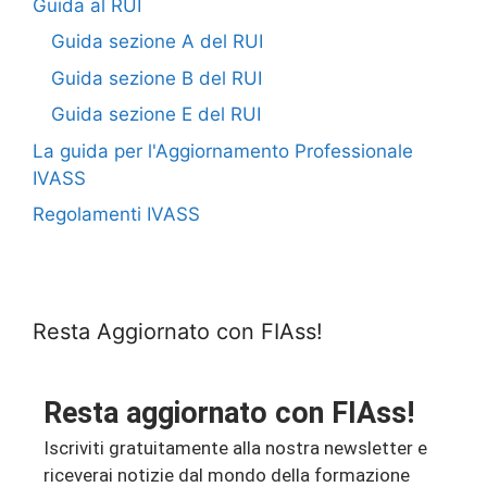
Guida al RUI
Guida sezione A del RUI
Guida sezione B del RUI
Guida sezione E del RUI
La guida per l'Aggiornamento Professionale
IVASS
Regolamenti IVASS
Resta Aggiornato con FIAss!
Resta aggiornato con FIAss!
Iscriviti gratuitamente alla nostra newsletter e
riceverai notizie dal mondo della formazione