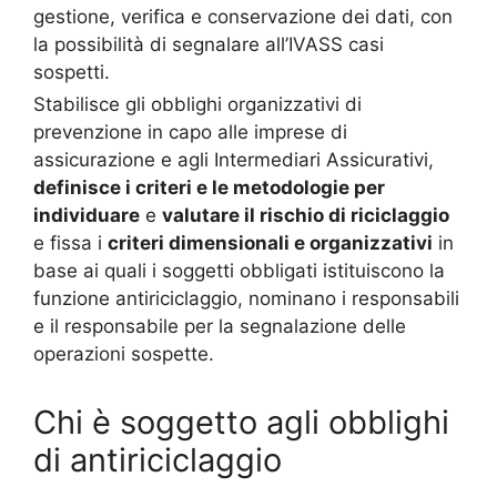
gestione, verifica e conservazione dei dati, con
la possibilità di segnalare all’IVASS casi
sospetti.
Stabilisce gli obblighi organizzativi di
prevenzione in capo alle imprese di
assicurazione e agli Intermediari Assicurativi,
definisce i criteri e le metodologie per
individuare
e
valutare il rischio di riciclaggio
e fissa i
criteri dimensionali e organizzativi
in
base ai quali i soggetti obbligati istituiscono la
funzione antiriciclaggio, nominano i responsabili
e il responsabile per la segnalazione delle
operazioni sospette.
Chi è soggetto agli obblighi
di antiriciclaggio