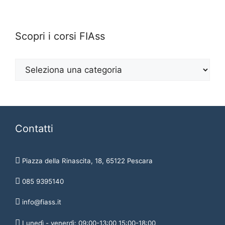
Scopri i corsi FIAss
Contatti
Piazza della Rinascita, 18, 65122 Pescara
085 9395140
info@fiass.it
Lunedì - venerdì: 09:00-13:00 15:00-18:00