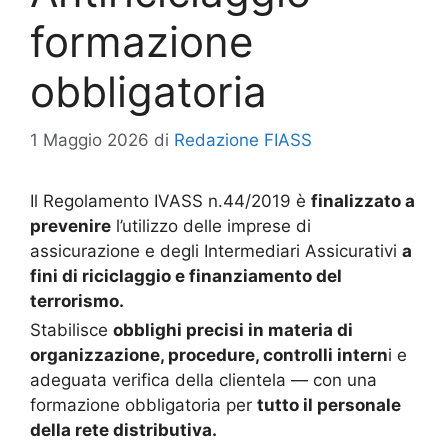
formazione
obbligatoria
1 Maggio 2026
di
Redazione FIASS
Il Regolamento IVASS n.44/2019 è
finalizzato a
prevenire
l’utilizzo delle imprese di
assicurazione e degli Intermediari Assicurativi
a
fini di riciclaggio e finanziamento del
terrorismo.
Stabilisce
obblighi precisi in materia di
organizzazione, procedure, controlli intern
i e
adeguata verifica della clientela — con una
formazione obbligatoria per
tutto il personale
della rete distributiva.