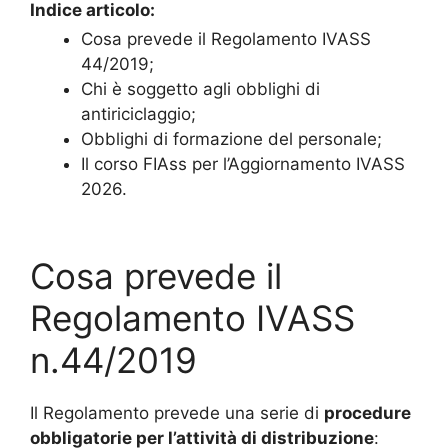
Indice articolo:
Cosa prevede il Regolamento IVASS
44/2019;
Chi è soggetto agli obblighi di
antiriciclaggio;
Obblighi di formazione del personale;
Il corso FIAss per l’Aggiornamento IVASS
2026.
Cosa prevede il
Regolamento IVASS
n.44/2019
Il Regolamento prevede una serie di
procedure
obbligatorie per l’attività di distribuzione
: