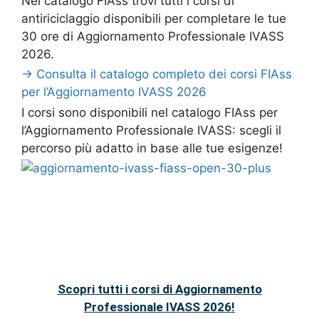
Nel catalogo FIAss trovi tutti i corsi di
antiriciclaggio disponibili per completare le tue
30 ore di Aggiornamento Professionale IVASS
2026.
→ Consulta il catalogo completo dei corsi FIAss
per l’Aggiornamento IVASS 2026
I corsi sono disponibili nel catalogo FIAss per
l’Aggiornamento Professionale IVASS: scegli il
percorso più adatto in base alle tue esigenze!
Scopri tutti i corsi di Aggiornamento
Professionale IVASS 2026!