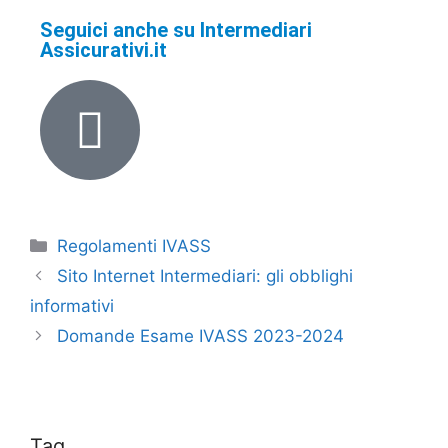
Seguici anche su Intermediari
Assicurativi.it
Regolamenti IVASS
Sito Internet Intermediari: gli obblighi
informativi
Domande Esame IVASS 2023-2024
Tag