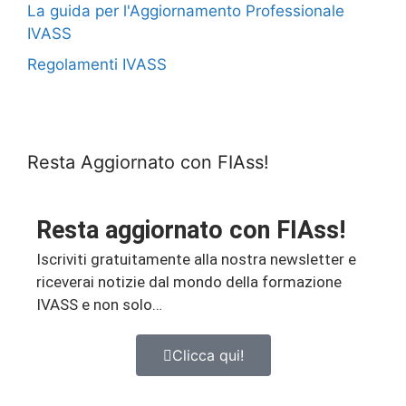
La guida per l'Aggiornamento Professionale
IVASS
Regolamenti IVASS
Resta Aggiornato con FIAss!
Resta aggiornato con FIAss!
Iscriviti gratuitamente alla nostra newsletter e
riceverai notizie dal mondo della formazione
IVASS e non solo…
Clicca qui!