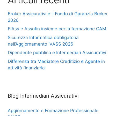
Broker Assicurativi e il Fondo di Garanzia Broker
2026
FIAss e Assofin insieme per la formazione OAM
Sicurezza Informatica obbligatoria
nell’Aggiornamento IVASS 2026
Dipendente pubblico e Intermediari Assicurativi
Differenza tra Mediatore Creditizio e Agente in
attività finanziaria
Blog Intermediari Assicurativi
Aggiornamento e Formazione Professionale