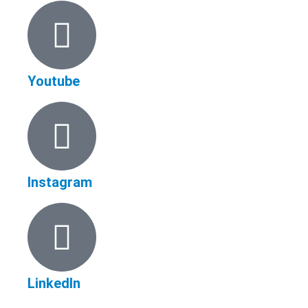
Youtube
Instagram
LinkedIn