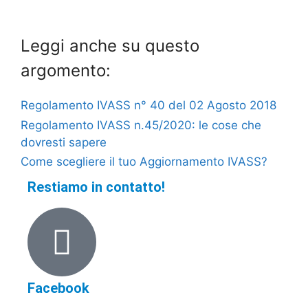
Leggi anche su questo
argomento:
Regolamento IVASS n° 40 del 02 Agosto 2018
Regolamento IVASS n.45/2020: le cose che
dovresti sapere
Come scegliere il tuo Aggiornamento IVASS?
Restiamo in contatto!
Facebook