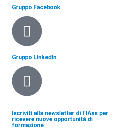
Gruppo Facebook
Gruppo LinkedIn
Iscriviti alla newsletter di FIAss per
ricevere nuove opportunità di
formazione