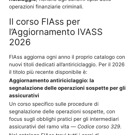
operazioni finanziarie criminali.
Il corso FIAss per
l’Aggiornamento IVASS
2026
FIAss aggiorna ogni anno il proprio catalogo con
nuovi titoli dedicati all’antiriciclaggio. Per il 2026
il titolo più recente disponibile è:
Aggiornamento antiriciclaggio: la
segnalazione delle operazioni sospette per gli
assicurativi
Un corso specifico sulle procedure di
segnalazione delle operazioni sospette, con
focus sugli obblighi pratici per gli intermediari
assicurativi del ramo vita —
Codice corso 329.